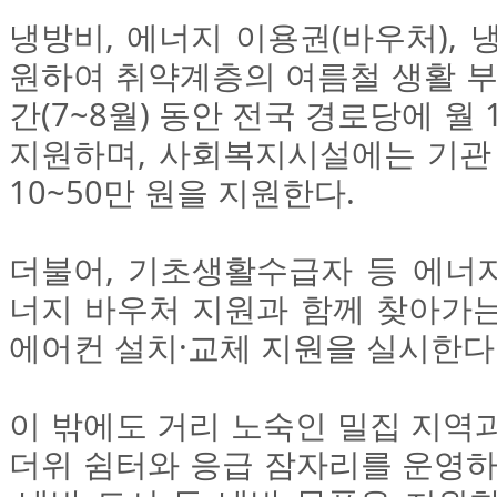
냉방비, 에너지 이용권(바우처), 
원하여 취약계층의 여름철 생활 부
간(7~8월) 동안 전국 경로당에 월 
지원하며, 사회복지시설에는 기관 
10~50만 원을 지원한다.
더불어, 기초생활수급자 등 에너
너지 바우처 지원과 함께 찾아가는
에어컨 설치·교체 지원을 실시한다
이 밖에도 거리 노숙인 밀집 지역
더위 쉼터와 응급 잠자리를 운영하