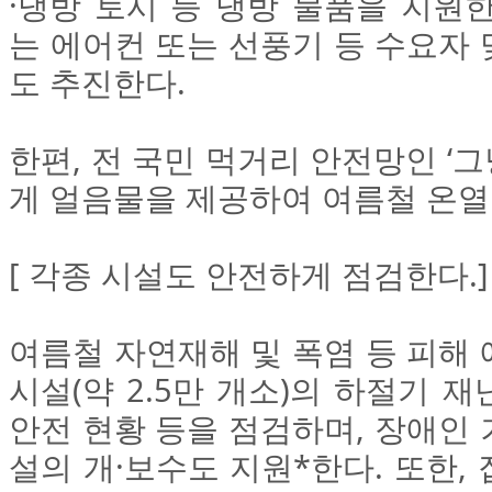
·냉방 토시 등 냉방 물품을 지원
는 에어컨 또는 선풍기 등 수요자
도 추진한다.
한편, 전 국민 먹거리 안전망인 ‘
게 얼음물을 제공하여 여름철 온열
[ 각종 시설도 안전하게 점검한다.]
여름철 자연재해 및 폭염 등 피해
시설(약 2.5만 개소)의 하절기 
안전 현황 등을 점검하며, 장애인
설의 개·보수도 지원*한다. 또한,