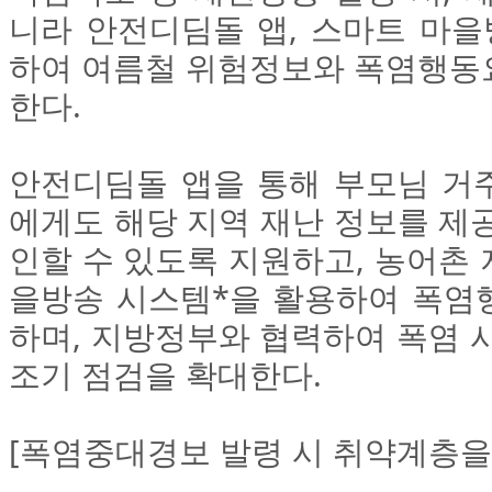
니라 안전디딤돌 앱, 스마트 마을
하여 여름철 위험정보와 폭염행동
한다.
안전디딤돌 앱을 통해 부모님 거
에게도 해당 지역 재난 정보를 제
인할 수 있도록 지원하고, 농어촌
을방송 시스템*을 활용하여 폭염
하며, 지방정부와 협력하여 폭염 
조기 점검을 확대한다.
[폭염중대경보 발령 시 취약계층을 