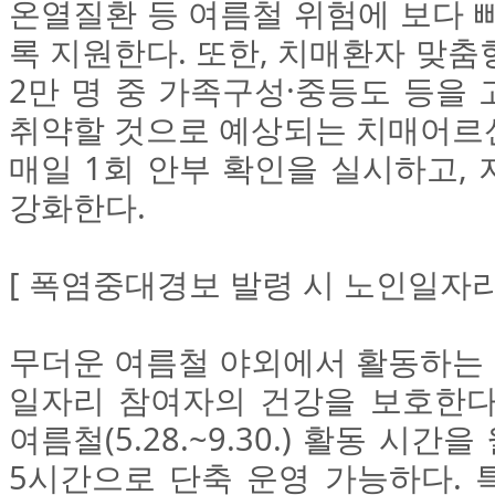
온열질환 등 여름철 위험에 보다 
록 지원한다. 또한, 치매환자 맞춤
2만 명 중 가족구성·중등도 등을
취약할 것으로 예상되는 치매어르신 
매일 1회 안부 확인을 실시하고,
강화한다.
[ 폭염중대경보 발령 시 노인일자리
무더운 여름철 야외에서 활동하는
일자리 참여자의 건강을 보호한다
여름철(5.28.~9.30.) 활동 시간
5시간으로 단축 운영 가능하다. 