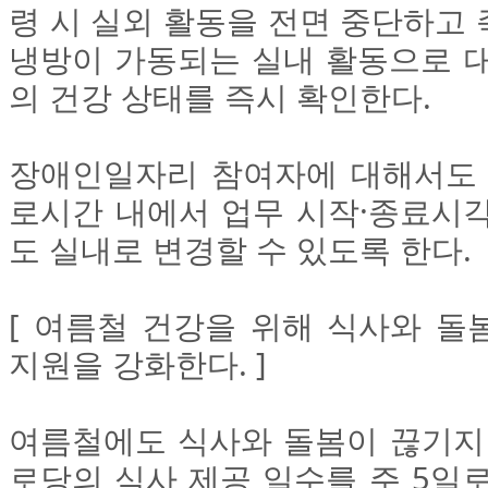
령 시 실외 활동을 전면 중단하고
냉방이 가동되는 실내 활동으로 대
의 건강 상태를 즉시 확인한다.
장애인일자리 참여자에 대해서도 
로시간 내에서 업무 시작·종료시각
도 실내로 변경할 수 있도록 한다.
[ 여름철 건강을 위해 식사와 돌
지원을 강화한다. ]
여름철에도 식사와 돌봄이 끊기지 
로당의 식사 제공 일수를 주 5일