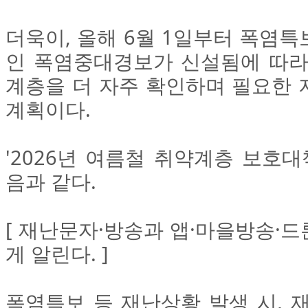
더욱이, 올해 6월 1일부터 폭염
인 폭염중대경보가 신설됨에 따라
계층을 더 자주 확인하며 필요한 
계획이다.
'2026년 여름철 취약계층 보호대
음과 같다.
[ 재난문자·방송과 앱·마을방송·
게 알린다. ]
폭염특보 등 재난상황 발생 시, 