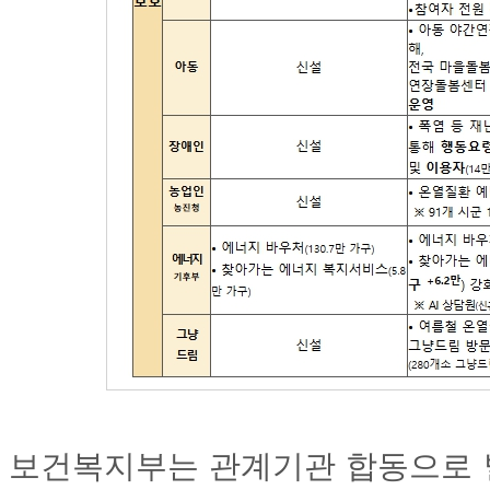
보건복지부는 관계기관 합동으로 발표