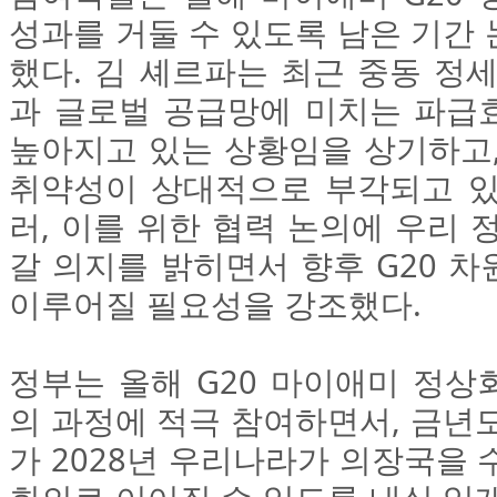
성과를 거둘 수 있도록 남은 기간
했다. 김 셰르파는 최근 중동 정
과 글로벌 공급망에 미치는 파급
높아지고 있는 상황임을 상기하고,
취약성이 상대적으로 부각되고 있
러, 이를 위한 협력 논의에 우리 
갈 의지를 밝히면서 향후 G20 
이루어질 필요성을 강조했다.
정부는 올해 G20 마이애미 정상
의 과정에 적극 참여하면서, 금년
가 2028년 우리나라가 의장국을 