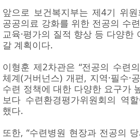
앞으로 보건복지부는 제4기 위원회
공공의료 강화를 위한 전공의 수련
교육·평가의 질적 향상 등 다양한
갈 계획이다.
이형훈 제2차관은 “전공의 수련의
체계(거버넌스) 개편, 지역·필수·
수련 정책에 대한 다양한 요구가 
보다 수련환경평가위원회의 역할
했다.
또한, “수련병원 현장과 전공의 당