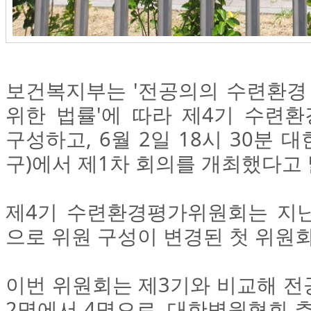
보건복지부는 '전공의의 수련환경 
위한 법률'에 따라 제4기 수련
구성하고, 6월 2일 18시 30분
구)에서 제1차 회의를 개최했다고 
제4기 수련환경평가위원회는 지난
으로 위원 구성이 변경된 첫 위원
이번 위원회는 제3기와 비교해 전
2명에서 4명으로, 대한병원협회 추