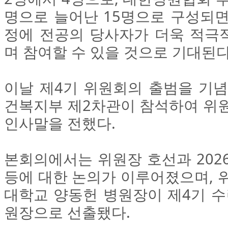
명으로 늘어난 15명으로 구성되면
정에 전공의 당사자가 더욱 적극
며 참여할 수 있을 것으로 기대된다
이날 제4기 위원회의 출범을 기념
건복지부 제2차관이 참석하여 위원
인사말을 전했다.
본회의에서는 위원장 호선과 202
등에 대한 논의가 이루어졌으며, 
대학교 양동헌 병원장이 제4기 
원장으로 선출됐다.