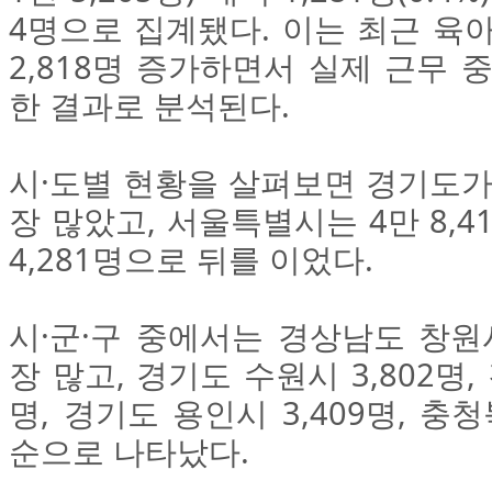
4명으로 집계됐다. 이는 최근 육
2,818명 증가하면서 실제 근무 
한 결과로 분석된다.
시·도별 현황을 살펴보면 경기도가 
장 많았고, 서울특별시는 4만 8,4
4,281명으로 뒤를 이었다.
시·군·구 중에서는 경상남도 창원시
장 많고, 경기도 수원시 3,802명,
명, 경기도 용인시 3,409명, 충청
순으로 나타났다.