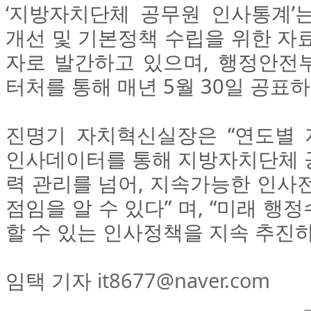
‘지방자치단체 공무원 인사통계’
개선 및 기본정책 수립을 위한 자
자로 발간하고 있으며, 행정안전
터처를 통해 매년 5월 30일 공표하
진명기 자치혁신실장은 “연도별
인사데이터를 통해 지방자치단체 
력 관리를 넘어, 지속가능한 인사
점임을 알 수 있다” 며, “미래 
할 수 있는 인사정책을 지속 추진하
임택 기자
it8677@naver.com