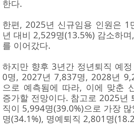
한다.
한편, 2025년 신규임용 인원은 1만
년 대비 2,529명(13.5%) 감소하며
를 이어갔다.
하지만 향후 3년간 정년퇴직 예정 인
0명, 2027년 7,837명, 2028년
으로 예측됨에 따라, 이에 맞춘 
증가할 전망이다. 참고로 2025년
직이 5,994명(39.0%)으로 가장 많
명(34.1%), 명예퇴직 2,801명(1