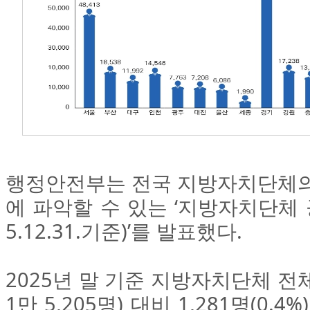
행정안전부는 전국 지방자치단체의
에 파악할 수 있는 ‘지방자치단체 
5.12.31.기준)’를 발표했다.
2025년 말 기준 지방자치단체 전체
1만 5,205명) 대비 1,281명(0.4