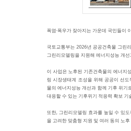
폭염·폭우가 잦아지는 가운데 국민들이 
국토교통부는 2026년 공공건축물 그린리
그린리모델링을 지원해 에너지성능 개선과
이 사업은 노후된 기존건축물의 에너지성
링 시장생태계 조성을 위해 공공이 선도
물의 에너지성능 개선과 함께 기후 위기로
대응할 수 있는 기후위기 적응력 확보 기
또한, 그린리모델링 효과를 높일 수 있
을 고려한 맞춤형 지원 및 여러 동의 노