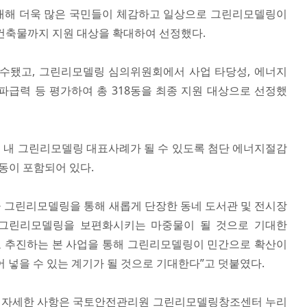
대해 더욱 많은 국민들이 체감하고 일상으로 그린리모델링이
건축물까지 지원 대상을 확대하여 선정했다.
동이 접수됐고, 그린리모델링 심의위원회에서 사업 타당성, 에너지
파급력 등 평가하여 총 318동을 최종 지원 대상으로 선정했
 내 그린리모델링 대표사례가 될 수 있도록 첨단 에너지절감
동이 포함되어 있다.
 그린리모델링을 통해 새롭게 단장한 동네 도서관 및 전시장
 그린리모델링을 보편화시키는 마중물이 될 것으로 기대한
으로 추진하는 본 사업을 통해 그린리모델링이 민간으로 확산이
 넣을 수 있는 계기가 될 것으로 기대한다”고 덧붙였다.
 자세한 사항은 국토안전관리원 그린리모델링창조센터 누리