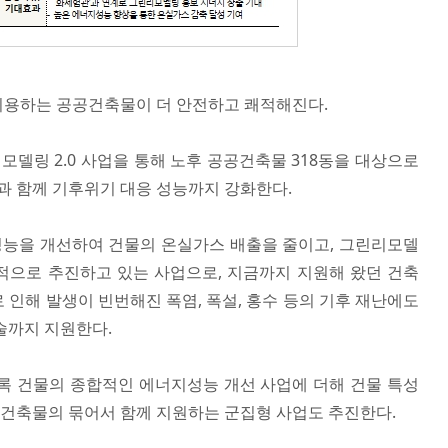
이용하는 공공건축물이 더 안전하고 쾌적해진다.
모델링 2.0 사업을 통해 노후 공공건축물 318동을 대상으로
 함께 기후위기 대응 성능까지 강화한다.
능을 개선하여 건물의 온실가스 배출을 줄이고, 그린리모델
적으로 추진하고 있는 사업으로, 지금까지 지원해 왔던 건축
 인해 발생이 빈번해진 폭염, 폭설, 홍수 등의 기후 재난에도
술까지 지원한다.
도록 건물의 종합적인 에너지성능 개선 사업에 더해 건물 특성
후 건축물의 묶어서 함께 지원하는 군집형 사업도 추진한다.