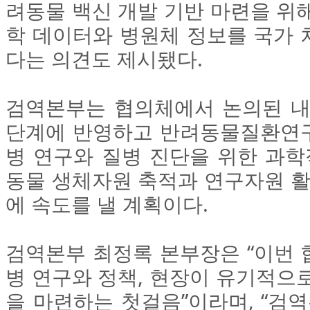
려동물 백신 개발 기반 마련을 위
학 데이터와 병원체 정보를 국가 
다는 의견도 제시됐다.
검역본부는 협의체에서 논의된 내
단계에 반영하고 반려동물질환연
병 연구와 질병 진단을 위한 과학
동물 생체자원 축적과 연구자원 활
에 속도를 낼 계획이다.
검역본부 최정록 본부장은 “이번 
병 연구와 정책, 현장이 유기적으
을 마련하는 첫걸음”이라며, “검역