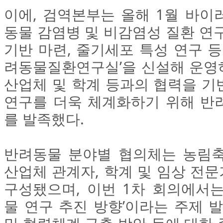
이에, 검역본부는 올해 1월 바이
동물 감염병 및 비감염성 질환 연
기반 마련, 줄기세포 특성 연구 등
려동물질환연구실’을 신설해 운영하
산업체 및 학계 등과의 협력을 기
연구를 더욱 체계화하기 위해 반
를 발족했다.
반려동물 분야별 협의체는 농림축
산업체 관계자, 학계 및 임상 전문
구성됐으며, 이번 1차 회의에서는
물 연구 추진 방향’이라는 주제 