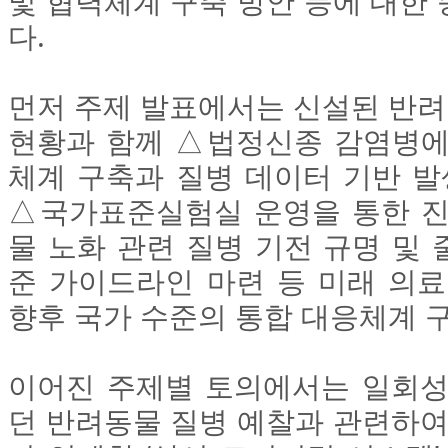
및 협력체계 구축 방안 등에 대한
다.
먼저 주제 발표에서는 신설된 반
현황과 함께 △법정신종 감염병에
체계 구축과 질병 데이터 기반 발
△국가표준실험실 운영을 통한 진
물 노화 관련 질병 기전 규명 및
준 가이드라인 마련 등 미래 의료
향후 국가 수준의 통합 대응체계 
이어진 주제별 토의에서는 일회성
던 반려동물 질병 예찰과 관련하여