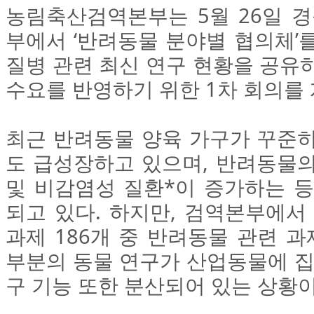
농림축산검역본부는 5월 26일 경
부에서 ‘반려동물 분야별 협의체’
질병 관련 최신 연구 현황을 공유
수요를 반영하기 위한 1차 회의를
최근 반려동물 양육 가구가 꾸준히
도 급성장하고 있으며, 반려동물의
및 비감염성 질환*이 증가하는 등
되고 있다. 하지만, 검역본부에서 
과제 186개 중 반려동물 관련 과제
부분의 동물 연구가 산업동물에 집
구 기능 또한 분산되어 있는 상황이