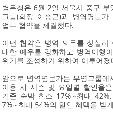
병무청은 6월 2일 서울시 중구 
그룹(회장 이중근)과 병역명문가 
업무 협약을 체결했다.
이번 협약은 병역 의무를 성실히
대한 예우를 강화하고 병역이행이
위기를 조성하기 위하여 이루어졌
앞으로 병역명문가는 부영그룹에
이용 시 시즌 및 요일별 할인율은
기준 숙박 최소 17%∼최대 42%
7%∼최대 54%의 할인 혜택을 받게