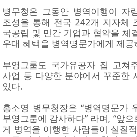
병무청은 그동안 병역이행이 자
조성을 통해 전국 242개 지자체 조
국공립 및 민간 기업과 협약을 체
우대 혜택을 병역명문가에게 제공하
부영그룹도 국가유공자 집 고쳐
사업 등 다양한 분야에서 꾸준한 
있다.
홍소영 병무청장은 “병역명문가 
부영그룹에 감사하다” 라며, “앞
게 병역을 이행한 사람들이 실질적