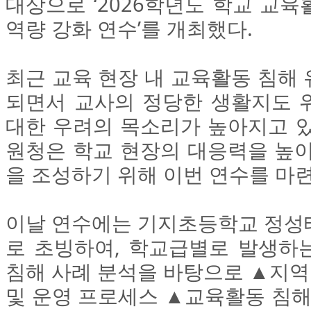
대상으로 ‘2026학년도 학교 교
역량 강화 연수’를 개최했다.
최근 교육 현장 내 교육활동 침해
되면서 교사의 정당한 생활지도 
대한 우려의 목소리가 높아지고 있
원청은 학교 현장의 대응력을 높이
을 조성하기 위해 이번 연수를 마
이날 연수에는 기지초등학교 정성
로 초빙하여, 학교급별로 발생하
침해 사례 분석을 바탕으로 ▲지
및 운영 프로세스 ▲교육활동 침해