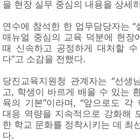
을 현장 실무 중심의 내용을 상세히
연수에 참석한 한 업무담당자는 “
매뉴얼 중심의 교육 덕분에 현장
때 신속하고 공정하게 대처할 수
다”고 소감을 전했다.
당진교육지원청 관계자는 “선생
고, 학생이 바르게 배울 수 있는 
육의 기본”이라며, “앞으로도 각
대응 역량을 지속적으로 강화해 
한 학교 문화를 정착시키는 데 최
다.