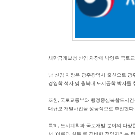
새만금개발청 신임 차장에 남영우 국토
남 신임 차장은 광주광역시 출신으로 광
경영학 석사 및 충북대 도시공학 박사를 취
또한, 국토교통부와 행정중심복합도시건설
대규모 개발사업을 성공적으로 추진했다.
특히, 도시계획과 국토개발 분야의 다양
서 '이론과 실무'를 겸비한 적임자라는