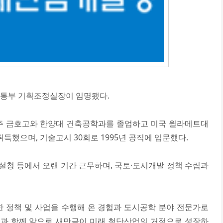
교통부 기획조정실장이 임명됐다.
주 금호고와 한양대 건축공학과를 졸업하고 미국 윌라메트대
득했으며, 기술고시 30회로 1995년 공직에 입문했다.
청 등에서 오랜 기간 근무하며, 국토·도시개발 정책 수립과
한 정책 및 사업을 수행해 온 경험과 도시공학 분야 전문가로
 평과 함께 앞으로 새만금이 미래 첨단산업의 거점으로 성장하